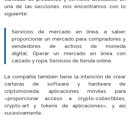
una de las secciones, nos encontramos con lo
siguiente:
Servicios de mercado en línea, a saber,
proporcionar un mercado para compradores y
vendedores de activos de moneda
digital; Operar un mercado en línea con
calzado y ropa; Servicios de tienda online.
La compañía también tiene la intención de crear
carteras de software y hardware de
criptomoneda, aplicaciones móviles para
«proporcionar acceso a crypto-collectibles,
crypto-art y tokens de aplicaciones», y así
sucesivamente.