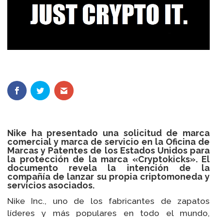
Nike ha presentado una solicitud de marca
comercial y marca de servicio en la Oficina de
Marcas y Patentes de los Estados Unidos para
la protección de la marca «Cryptokicks». El
documento revela la intención de la
compañía de lanzar su propia criptomoneda y
servicios asociados.
Nike Inc., uno de los fabricantes de zapatos
líderes y más populares en todo el mundo,