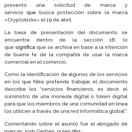
presentó una solicitud de marca y
servicio
que
busca protección sobre la marca
«Cryptokicks» el 19 de abril.
La base de presentación del documento se
encuentra dentro de la sección 1B, lo
que
significa
que se archiva en base a la intención
de buena fe de la compañía de usar la marca
comercial en el comercio.
Como la identificación de algunos de los servicios
en los que Nike pretende trabajar, el documento
describe los “servicios financieros, es decir, el
suministro de una moneda digital o token digital
para que los miembros de una comunidad en línea
los utilicen a través de una red informática global”.
Comentando sobre el asunto fue el abogado de
marcas Josh Gerben, quien
dijo
: