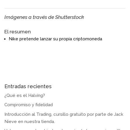
Imágenes a través de Shutterstock
El resumen
Nike pretende lanzar su propia criptomoneda
Entradas recientes
¿Qué es el Halving?
Compromiso y fidelidad
Introducción al Trading, cursillo gratuito por parte de Jack
Nieve en nuestra tienda.