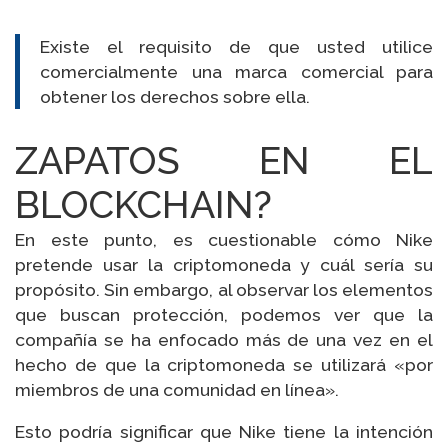
Existe el requisito de que usted utilice
comercialmente una marca comercial para
obtener los derechos sobre ella.
ZAPATOS EN EL
BLOCKCHAIN?
En este punto, es cuestionable cómo Nike
pretende usar la criptomoneda y cuál sería su
propósito. Sin embargo, al observar los elementos
que buscan protección, podemos ver que la
compañía se ha enfocado más de una vez en el
hecho de que la criptomoneda se utilizará «por
miembros de una comunidad en línea».
Esto podría significar que Nike tiene la intención