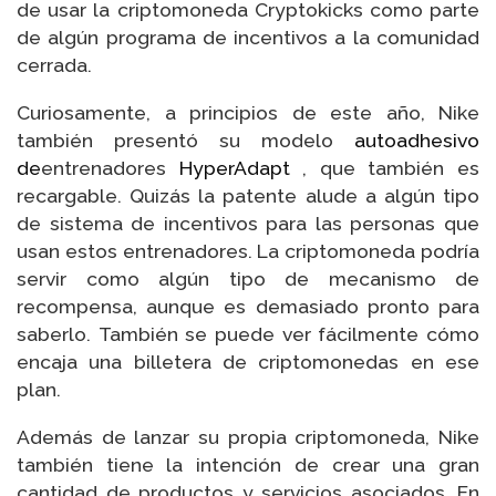
de usar la criptomoneda Cryptokicks como parte
de algún programa de incentivos a la comunidad
cerrada.
Curiosamente, a principios de este año, Nike
también presentó su modelo
autoadhesivo
de
entrenadores
HyperAdapt
, que también es
recargable. Quizás la patente alude a algún tipo
de sistema de incentivos para las personas que
usan estos entrenadores. La criptomoneda podría
servir como algún tipo de mecanismo de
recompensa, aunque es demasiado pronto para
saberlo. También se puede ver fácilmente cómo
encaja una billetera de criptomonedas en ese
plan.
Además de lanzar su propia criptomoneda, Nike
también tiene la intención de crear una gran
cantidad de productos y servicios asociados. En