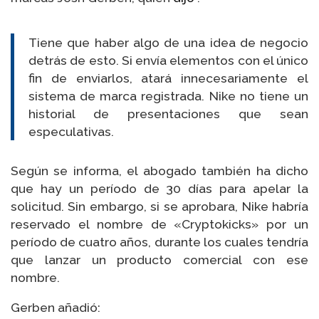
Tiene que haber algo de una idea de negocio
detrás de esto. Si envía elementos con el único
fin de enviarlos, atará innecesariamente el
sistema de marca registrada. Nike no tiene un
historial de presentaciones que sean
especulativas.
Según se informa, el abogado también ha dicho
que hay un período de 30 días para apelar la
solicitud. Sin embargo, si se aprobara, Nike habría
reservado el nombre de «Cryptokicks» por un
período de cuatro años, durante los cuales tendría
que lanzar un producto comercial con ese
nombre.
Gerben añadió: