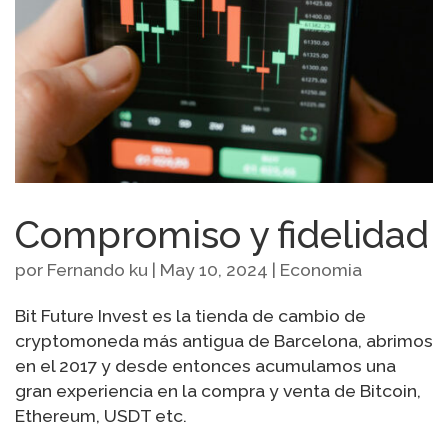
Compromiso y fidelidad
por
Fernando ku
|
May 10, 2024
|
Economia
Bit Future Invest es la tienda de cambio de
cryptomoneda más antigua de Barcelona, abrimos
en el 2017 y desde entonces acumulamos una
gran experiencia en la compra y venta de Bitcoin,
Ethereum, USDT etc.