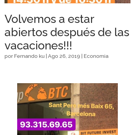
Volvemos a estar
abiertos después de las
vacaciones!!!
por
Fernando ku
|
Ago 26, 2019
|
Economia