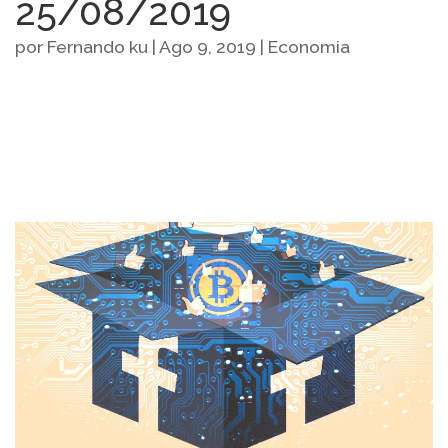
25/08/2019
por
Fernando ku
|
Ago 9, 2019
|
Economia