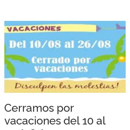
Cerramos por
vacaciones del 10 al