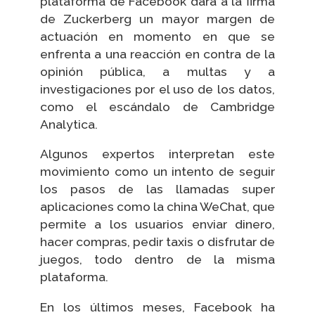
plataforma de Facebook dará a la firma
de Zuckerberg un mayor margen de
actuación en momento en que se
enfrenta a una reacción en contra de la
opinión pública, a multas y a
investigaciones por el uso de los datos,
como el escándalo de Cambridge
Analytica.
Algunos expertos interpretan este
movimiento como un intento de seguir
los pasos de las llamadas super
aplicaciones como la china WeChat, que
permite a los usuarios enviar dinero,
hacer compras, pedir taxis o disfrutar de
juegos, todo dentro de la misma
plataforma.
En los últimos meses, Facebook ha