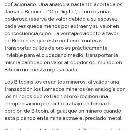
deflacionario. Una analogía bastante acertada es
llamar a Bitcoin el “Oro Digital”, el oro es una
poderosa reserva de valor debido a su escasez,
cada vez queda menos por extraer y su valor en
consecuencia sube. La ventaja evidente a favor
de Bitcoin es que éste no tiene fronteras,
transportar quilos de oro es prácticamente
inviable para el ciudadano medio, transportar la
misma cantidad en valor alrededor del mundo en
Bitcoin no cuesta ni pesa nada.
Los Bitcoins los crean los mineros, al validar una
transacción los llamados mineros (en analogía con
los mineros que extraen el oro) reciben una
compensación por dicho trabajo en forma de
porción de Bitcoin, al igual que un minero cuando
está picando en la mina extrae el preciado metal.