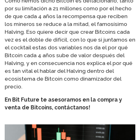
Como hemos dicho Bitcoin es deflacionario, tanto
por su limitación a 21 millones como por el hecho
de que cada 4 años la recompensa que reciben
los mineros se reduce a la mitad, el famosísimo
Halving. Eso quiere decir que crear Bitcoins cada
vez es el doble de difícil, con lo que si juntamos en
el cocktail estas dos variables nos da el por qué
Bitcoin cada 4 años sube de valor después del
Halving, y en consecuencia nos explica el por qué
es tan vital el hablar del Halving dentro del
ecosistema de Bitcoin como dinamizador del
precio.
En Bit Future te asesoramos en la compra y
venta de Bitcoins, contáctanos!