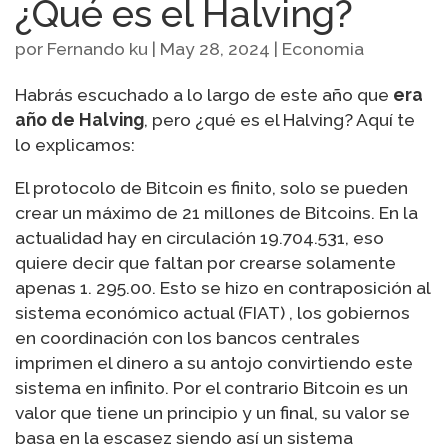
¿Qué es el Halving?
por
Fernando ku
|
May 28, 2024
|
Economia
Habrás escuchado a lo largo de este año que
era
año de Halving
, pero ¿qué es el Halving? Aquí te
lo explicamos:
El protocolo de Bitcoin es finito, solo se pueden
crear un máximo de 21 millones de Bitcoins. En la
actualidad hay en circulación 19.704.531, eso
quiere decir que faltan por crearse solamente
apenas 1. 295.00. Esto se hizo en contraposición al
sistema económico actual (FIAT) , los gobiernos
en coordinación con los bancos centrales
imprimen el dinero a su antojo convirtiendo este
sistema en infinito. Por el contrario Bitcoin es un
valor que tiene un principio y un final, su valor se
basa en la escasez siendo así un sistema