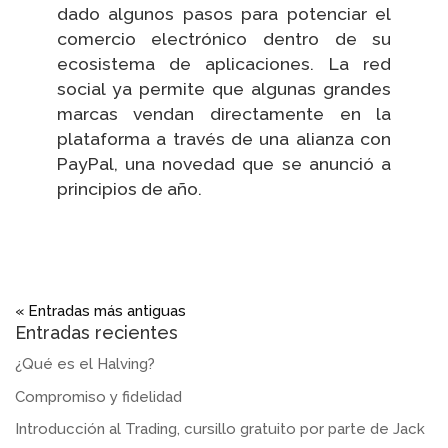
dado algunos pasos para potenciar el
comercio electrónico dentro de su
ecosistema de aplicaciones. La red
social ya permite que algunas grandes
marcas vendan directamente en la
plataforma a través de una alianza con
PayPal, una novedad que se anunció a
principios de año.
« Entradas más antiguas
Entradas recientes
¿Qué es el Halving?
Compromiso y fidelidad
Introducción al Trading, cursillo gratuito por parte de Jack