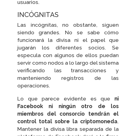
usuarios.
INCÓGNITAS
Las incógnitas, no obstante, siguen
siendo grandes. No se sabe cómo
funcionará la divisa ni el papel que
jugarán los diferentes socios. Se
especula con algunos de ellos puedan
servir como nodos a lo largo del sistema
verificando las transacciones y
manteniendo registros de las
operaciones.
Lo que parece evidente es que
ni
Facebook ni ningún otro de los
miembros del consorcio tendrán el
control total sobre la criptomoneda
.
Mantener la divisa libra separada de la