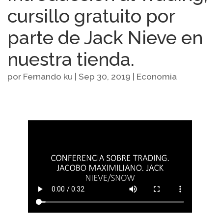
cursillo gratuito por
parte de Jack Nieve en
nuestra tienda.
por
Fernando ku
|
Sep 30, 2019
|
Economia