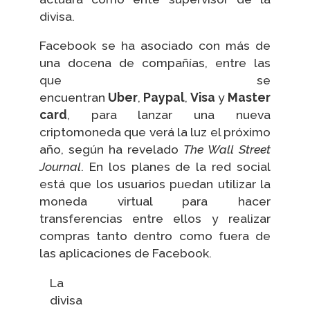
divisa.
Facebook se ha asociado con más de
una docena de compañías, entre las
que se
encuentran
Uber
,
Paypal
,
Visa
y
Master
card
, para lanzar una nueva
criptomoneda que verá la luz el próximo
año, según ha revelado
The Wall Street
Journal
. En los planes de la red social
está que los usuarios puedan utilizar la
moneda virtual para hacer
transferencias entre ellos y realizar
compras tanto dentro como fuera de
las aplicaciones de Facebook.
La
divisa