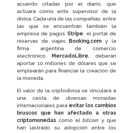
acuerdo citadas por el diario, que
actuará como ente supervisor de la
divisa. Cada una de las compañías, entre
las que se encuentran también la
empresa de pagos
Stripe
, el portal de
reservas de viajes
Booking.com
y la
firma argentina de comercio
electrónico
MercadoLibre
, deberán
aportar 10 millones de dólares que se
emplearán para financiar la creación de
la moneda.
El valor de la criptodivisa se vinculará a
una cesta de diversas monedas
internacionales para
evitar los cambios
bruscos que han afectado a otras
criptomonedas
como el
bitcoin
y que
han lastrado su adopción entre los