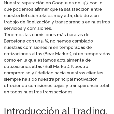
Nuestra reputación en Google es del 4´7 con lo
que podemos afirmar que la satisfacción entre
nuestra fiel clientela es muy alta, debido a un
trabajo de fidelización y transparencia en nuestros
servicios y comisiones.
Tenemos las comisiones más baratas de
Barcelona con un 5 %, no hemos cambiado
nuestras comisiones ni en temporadas de
cotizaciones altas (Bear Market), ni en temporadas
como en la que estamos actualmente de
cotizaciones altas (Bull Market). Nuestro
compromiso y fidelidad hacia nuestros clientes
siempre ha sido nuestra principal motivación,
ofreciendo comisiones bajas y transparencia total
en todas nuestras transacciones.
Introducción al Trading,