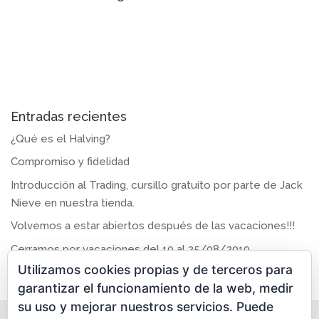
Entradas recientes
¿Qué es el Halving?
Compromiso y fidelidad
Introducción al Trading, cursillo gratuito por parte de Jack
Nieve en nuestra tienda.
Volvemos a estar abiertos después de las vacaciones!!!
Cerramos por vacaciones del 10 al 25/08/2019
Utilizamos cookies propias y de terceros para
garantizar el funcionamiento de la web, medir
su uso y mejorar nuestros servicios. Puede