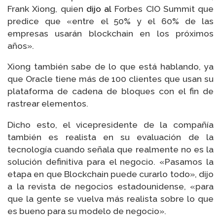
Frank Xiong, quien
dijo al
Forbes CIO Summit que
predice que «entre el 50% y el 60% de las
empresas usarán blockchain en los próximos
años».
Xiong también sabe de lo que está hablando, ya
que Oracle tiene más de 100 clientes que usan su
plataforma de cadena de bloques con el fin de
rastrear elementos.
Dicho esto, el vicepresidente de la compañía
también es realista en su evaluación de la
tecnología cuando señala que realmente no es la
solución definitiva para el negocio. «Pasamos la
etapa en que Blockchain puede curarlo todo», dijo
a la revista de negocios estadounidense, «para
que la gente se vuelva más realista sobre lo que
es bueno para su modelo de negocio».