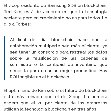
El vicepresidente de Samsung SDS en blockchain,
Ted Kim, está de acuerdo en que la tecnología
naciente pero en crecimiento no es para todos. Le
dijo a Forbes:
Al final del día, blockchain hace que la
colaboración multiparte sea más eficiente, ya
sea tener un consorcio para rastrear los datos
sobre la falsificación de las cadenas de
suministro o la cantidad de inventario que
necesita para crear un mejor pronóstico. Hay
ROI tangible en el blockchain.
El optimismo de Kim sobre el futuro de blockchain
está más reinado que el de Xiong. La primera
espera que el 20 por ciento de las empresas
utilicen la tecnología blockchain en tres años.