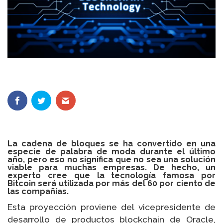
La cadena de bloques se ha convertido en una
especie de palabra de moda durante el último
año, pero eso no significa que no sea una solución
viable para muchas empresas. De hecho, un
experto cree que la tecnología famosa por
Bitcoin será utilizada por más del 60 por ciento de
las compañías.
Esta proyección proviene del vicepresidente de
desarrollo de productos blockchain de Oracle,